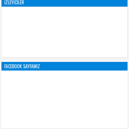
İZLEYICILER
FACEBOOK SAYFAMIZ