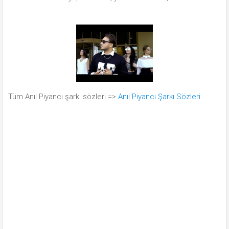
Tüm Anıl Piyancı şarkı sözleri =>
Anıl Piyancı Şarkı Sözleri