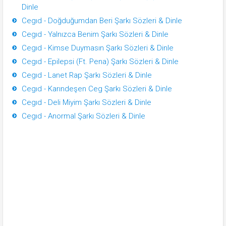
Dinle
Cegıd - Doğduğumdan Beri Şarkı Sözleri & Dinle
Cegıd - Yalnızca Benim Şarkı Sözleri & Dinle
Cegıd - Kimse Duymasın Şarkı Sözleri & Dinle
Cegıd - Epilepsi (Ft. Pena) Şarkı Sözleri & Dinle
Cegıd - Lanet Rap Şarkı Sözleri & Dinle
Cegıd - Karındeşen Ceg Şarkı Sözleri & Dinle
Cegıd - Deli Miyim Şarkı Sözleri & Dinle
Cegıd - Anormal Şarkı Sözleri & Dinle