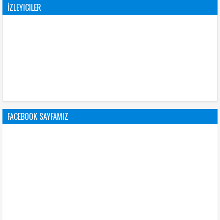
İZLEYICILER
FACEBOOK SAYFAMIZ