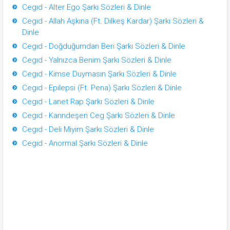
Cegıd - Alter Ego Şarkı Sözleri & Dinle
Cegıd - Allah Aşkına (Ft. Dilkeş Kardar) Şarkı Sözleri &
Dinle
Cegıd - Doğduğumdan Beri Şarkı Sözleri & Dinle
Cegıd - Yalnızca Benim Şarkı Sözleri & Dinle
Cegıd - Kimse Duymasın Şarkı Sözleri & Dinle
Cegıd - Epilepsi (Ft. Pena) Şarkı Sözleri & Dinle
Cegıd - Lanet Rap Şarkı Sözleri & Dinle
Cegıd - Karındeşen Ceg Şarkı Sözleri & Dinle
Cegıd - Deli Miyim Şarkı Sözleri & Dinle
Cegıd - Anormal Şarkı Sözleri & Dinle