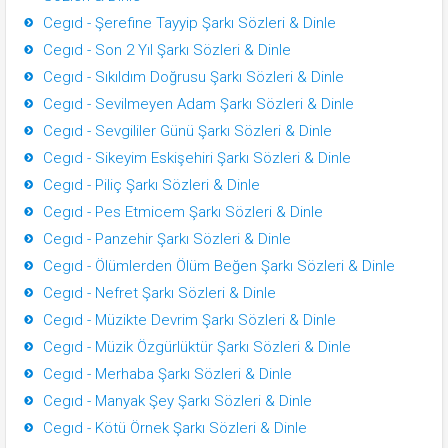
Cegıd - Şerefine Tayyip Şarkı Sözleri & Dinle
Cegıd - Son 2 Yıl Şarkı Sözleri & Dinle
Cegıd - Sıkıldım Doğrusu Şarkı Sözleri & Dinle
Cegıd - Sevilmeyen Adam Şarkı Sözleri & Dinle
Cegıd - Sevgililer Günü Şarkı Sözleri & Dinle
Cegıd - Sikeyim Eskişehiri Şarkı Sözleri & Dinle
Cegıd - Piliç Şarkı Sözleri & Dinle
Cegıd - Pes Etmicem Şarkı Sözleri & Dinle
Cegıd - Panzehir Şarkı Sözleri & Dinle
Cegıd - Ölümlerden Ölüm Beğen Şarkı Sözleri & Dinle
Cegıd - Nefret Şarkı Sözleri & Dinle
Cegıd - Müzikte Devrim Şarkı Sözleri & Dinle
Cegıd - Müzik Özgürlüktür Şarkı Sözleri & Dinle
Cegıd - Merhaba Şarkı Sözleri & Dinle
Cegıd - Manyak Şey Şarkı Sözleri & Dinle
Cegıd - Kötü Örnek Şarkı Sözleri & Dinle