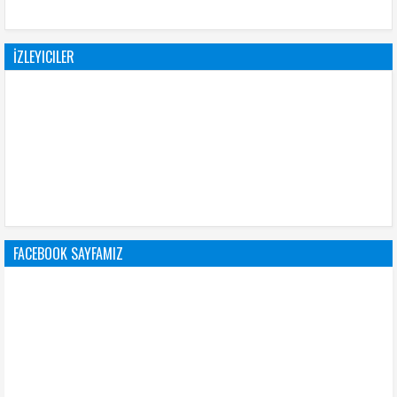
İZLEYICILER
FACEBOOK SAYFAMIZ