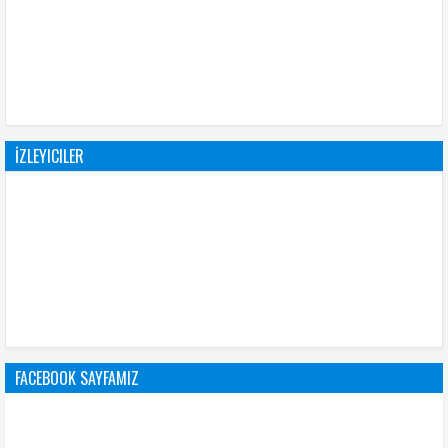
İZLEYICILER
FACEBOOK SAYFAMIZ