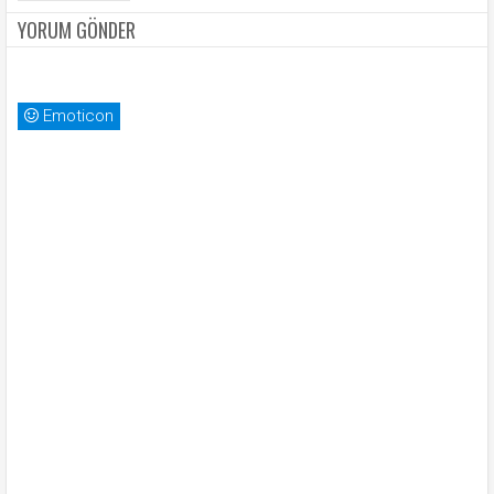
YORUM GÖNDER
Emoticon