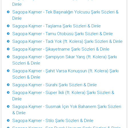
Dinle
Sagopa Kajmer - Tek Başınalığın Yolcusu Şarkı Sözleri &
Dinle
Sagopa Kajmer - Taşlama Şarkı Sözleri & Dinle
Sagopa Kajmer - Tamu Otobüsü Şarkı Sözleri & Dinle
Sagopa Kajmer - Tadı Yok (ft. Kolera) Şarkı Sözleri & Dinle
Sagopa Kajmer - Şikayetname Şarkı Sözleri & Dinle
Sagopa Kajmer - Şampiyon Sıkar Yarış (ft. Kolera) Şarkı
Sözleri & Dinle
Sagopa Kajmer - Şahit Varsa Konuşsun (ft. Kolera) Şarkı
Sözleri & Dinle
Sagopa Kajmer - Sürahi Şarkı Sözleri & Dinle
Sagopa Kajmer - Süper İkili (ft. Kolera) Şarkı Sözleri &
Dinle
Sagopa Kajmer - Susmak İçin Yok Bahanem Şarkı Sözleri
& Dinle
Sagopa Kajmer - Stilo Şarkı Sözleri & Dinle