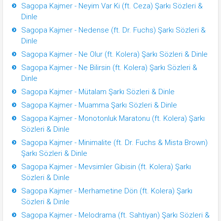
Sagopa Kajmer - Neyim Var Ki (ft. Ceza) Şarkı Sözleri &
Dinle
Sagopa Kajmer - Nedense (ft. Dr. Fuchs) Şarkı Sözleri &
Dinle
Sagopa Kajmer - Ne Olur (ft. Kolera) Şarkı Sözleri & Dinle
Sagopa Kajmer - Ne Bilirsin (ft. Kolera) Şarkı Sözleri &
Dinle
Sagopa Kajmer - Mütalam Şarkı Sözleri & Dinle
Sagopa Kajmer - Muamma Şarkı Sözleri & Dinle
Sagopa Kajmer - Monotonluk Maratonu (ft. Kolera) Şarkı
Sözleri & Dinle
Sagopa Kajmer - Minimalite (ft. Dr. Fuchs & Mista Brown)
Şarkı Sözleri & Dinle
Sagopa Kajmer - Mevsimler Gibisin (ft. Kolera) Şarkı
Sözleri & Dinle
Sagopa Kajmer - Merhametine Dön (ft. Kolera) Şarkı
Sözleri & Dinle
Sagopa Kajmer - Melodrama (ft. Sahtiyan) Şarkı Sözleri &