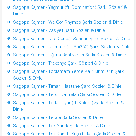
Sagopa Kajmer - Yağmur (ft. Domination) Şarkı Sözleri &
Dinle
Sagopa Kajmer - We Got Rhymes Şarkı Sözleri & Dinle
Sagopa Kajmer - Vasiyet Şarkı Sözleri & Dinle
Sagopa Kajmer - Üfle Güneşi Sönsün Şarkı Sözleri & Dinle
Sagopa Kajmer - Ultimate (ft. Shi360) Şarkı Sözleri & Dinle
Sagopa Kajmer - Uğurla Bahtiyarları Şarkı Sözleri & Dinle
Sagopa Kajmer - Trakonya Şarkı Sözleri & Dinle
Sagopa Kajmer - Toplamam Yerde Kalır Kırıntıların Şarkı
Sözleri & Dinle
Sagopa Kajmer - Tımarlı Hastane Şarkı Sözleri & Dinle
Sagopa Kajmer - Terör Damlaları Şarkı Sözleri & Dinle
Sagopa Kajmer - Terk-i Diyar (ft. Kolera) Şarkı Sözleri &
Dinle
Sagopa Kajmer - Terapi Şarkı Sözleri & Dinle
Sagopa Kajmer - Tek Yürek Şarkı Sözleri & Dinle
Sagopa Kajmer - Tek Kanatlı Kuş (ft. MT) Şarkı Sözleri &