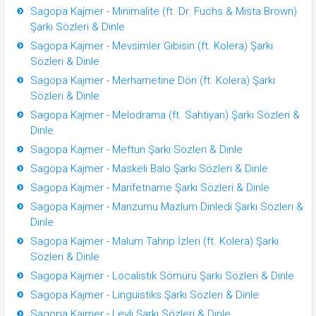
Sagopa Kajmer - Minimalite (ft. Dr. Fuchs & Mista Brown)
Şarkı Sözleri & Dinle
Sagopa Kajmer - Mevsimler Gibisin (ft. Kolera) Şarkı
Sözleri & Dinle
Sagopa Kajmer - Merhametine Dön (ft. Kolera) Şarkı
Sözleri & Dinle
Sagopa Kajmer - Melodrama (ft. Sahtiyan) Şarkı Sözleri &
Dinle
Sagopa Kajmer - Meftun Şarkı Sözleri & Dinle
Sagopa Kajmer - Maskeli Balo Şarkı Sözleri & Dinle
Sagopa Kajmer - Marifetname Şarkı Sözleri & Dinle
Sagopa Kajmer - Manzumu Mazlum Dinledi Şarkı Sözleri &
Dinle
Sagopa Kajmer - Malum Tahrip İzleri (ft. Kolera) Şarkı
Sözleri & Dinle
Sagopa Kajmer - Localistik Sömürü Şarkı Sözleri & Dinle
Sagopa Kajmer - Linguistiks Şarkı Sözleri & Dinle
Sagopa Kajmer - Leyli Şarkı Sözleri & Dinle