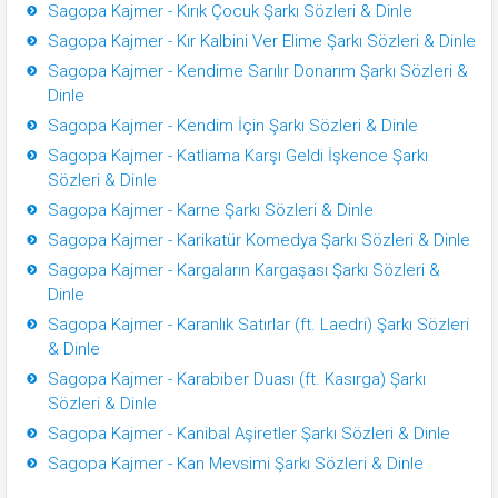
Sagopa Kajmer - Kırık Çocuk Şarkı Sözleri & Dinle
Sagopa Kajmer - Kır Kalbini Ver Elime Şarkı Sözleri & Dinle
Sagopa Kajmer - Kendime Sarılır Donarım Şarkı Sözleri &
Dinle
Sagopa Kajmer - Kendim İçin Şarkı Sözleri & Dinle
Sagopa Kajmer - Katliama Karşı Geldi İşkence Şarkı
Sözleri & Dinle
Sagopa Kajmer - Karne Şarkı Sözleri & Dinle
Sagopa Kajmer - Karikatür Komedya Şarkı Sözleri & Dinle
Sagopa Kajmer - Kargaların Kargaşası Şarkı Sözleri &
Dinle
Sagopa Kajmer - Karanlık Satırlar (ft. Laedri) Şarkı Sözleri
& Dinle
Sagopa Kajmer - Karabiber Duası (ft. Kasırga) Şarkı
Sözleri & Dinle
Sagopa Kajmer - Kanibal Aşiretler Şarkı Sözleri & Dinle
Sagopa Kajmer - Kan Mevsimi Şarkı Sözleri & Dinle