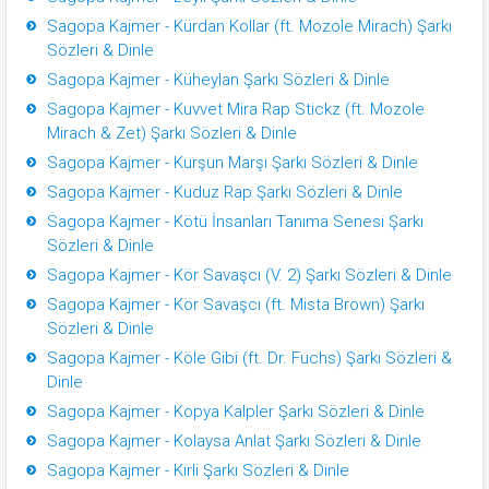
Sagopa Kajmer - Kürdan Kollar (ft. Mozole Mirach) Şarkı
Sözleri & Dinle
Sagopa Kajmer - Küheylan Şarkı Sözleri & Dinle
Sagopa Kajmer - Kuvvet Mira Rap Stickz (ft. Mozole
Mirach & Zet) Şarkı Sözleri & Dinle
Sagopa Kajmer - Kurşun Marşı Şarkı Sözleri & Dinle
Sagopa Kajmer - Kuduz Rap Şarkı Sözleri & Dinle
Sagopa Kajmer - Kötü İnsanları Tanıma Senesi Şarkı
Sözleri & Dinle
Sagopa Kajmer - Kör Savaşcı (V. 2) Şarkı Sözleri & Dinle
Sagopa Kajmer - Kör Savaşcı (ft. Mista Brown) Şarkı
Sözleri & Dinle
Sagopa Kajmer - Köle Gibi (ft. Dr. Fuchs) Şarkı Sözleri &
Dinle
Sagopa Kajmer - Kopya Kalpler Şarkı Sözleri & Dinle
Sagopa Kajmer - Kolaysa Anlat Şarkı Sözleri & Dinle
Sagopa Kajmer - Kirli Şarkı Sözleri & Dinle