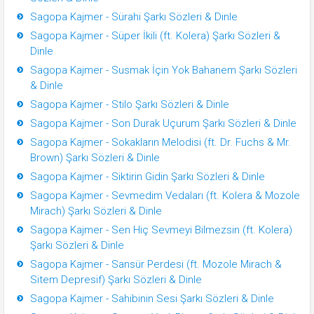
Sagopa Kajmer - Sürahi Şarkı Sözleri & Dinle
Sagopa Kajmer - Süper İkili (ft. Kolera) Şarkı Sözleri &
Dinle
Sagopa Kajmer - Susmak İçin Yok Bahanem Şarkı Sözleri
& Dinle
Sagopa Kajmer - Stilo Şarkı Sözleri & Dinle
Sagopa Kajmer - Son Durak Uçurum Şarkı Sözleri & Dinle
Sagopa Kajmer - Sokakların Melodisi (ft. Dr. Fuchs & Mr.
Brown) Şarkı Sözleri & Dinle
Sagopa Kajmer - Siktirin Gidin Şarkı Sözleri & Dinle
Sagopa Kajmer - Sevmedim Vedaları (ft. Kolera & Mozole
Mirach) Şarkı Sözleri & Dinle
Sagopa Kajmer - Sen Hiç Sevmeyi Bilmezsin (ft. Kolera)
Şarkı Sözleri & Dinle
Sagopa Kajmer - Sansür Perdesi (ft. Mozole Mirach &
Sitem Depresif) Şarkı Sözleri & Dinle
Sagopa Kajmer - Sahibinin Sesi Şarkı Sözleri & Dinle