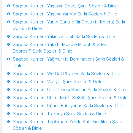
Sagopa Kajmer - Yaşayan Ceset Şarkı Sözleri & Dinle
Sagopa Kajmer - Yaşananlar Var Şarkı Sözleri & Dinle
Sagopa Kajmer - Yarım Gönülle Bir Öpüş (ft. Kolera) Şarkı
Sözleri & Dinle
Sagopa Kajmer - Yakın ve Uzak Şarkı Sözleri & Dinle
Sagopa Kajmer - Yak (ft. Mozole Mirach & Sitem
Depresif) Şarkı Sözleri & Dinle
Sagopa Kajmer - Yağmur (ft. Domination) Şarkı Sözleri &
Dinle
Sagopa Kajmer - We Got Rhymes Şarkı Sözleri & Dinle
Sagopa Kajmer - Vasiyet Şarkı Sözleri & Dinle
Sagopa Kajmer - Üfle Güneşi Sönsün Şarkı Sözleri & Dinle
Sagopa Kajmer - Ultimate (ft. Shi360) Şarkı Sözleri & Dinle
Sagopa Kajmer - Uğurla Bahtiyarları Şarkı Sözleri & Dinle
Sagopa Kajmer - Trakonya Şarkı Sözleri & Dinle
Sagopa Kajmer - Toplamam Yerde Kalır Kırıntıların Şarkı
Sözleri & Dinle