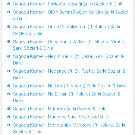
Sagopa Kajmer - Pavlov'un Köpeği Şarkı Sözleri & Dinle
Sagopa Kajmer - Ölüm Benim Doğum Günüm Şarkı Sözleri
& Dinle
Sagopa Kajmer - Onları Da Anlıyorum (ft. Kolera) Şarkı
Sözleri & Dinle
Sagopa Kajmer - Onca Sancı Varken (ft. Mozole Mirach)
Şarkı Sözleri & Dinle
Sagopa Kajmer - Neyim Var Ki (ft. Ceza) Şarkı Sözleri &
Dinle
Sagopa Kajmer - Nedense (ft. Dr. Fuchs) Şarkı Sözleri &
Dinle
Sagopa Kajmer - Ne Olur (ft. Kolera) Şarkı Sözleri & Dinle
Sagopa Kajmer - Ne Bilirsin (ft. Kolera) Şarkı Sözleri &
Dinle
Sagopa Kajmer - Mütalam Şarkı Sözleri & Dinle
Sagopa Kajmer - Muamma Şarkı Sözleri & Dinle
Sagopa Kajmer - Monotonluk Maratonu (ft. Kolera) Şarkı
Sözleri & Dinle