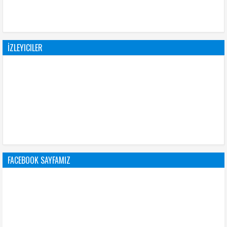
İZLEYICILER
FACEBOOK SAYFAMIZ