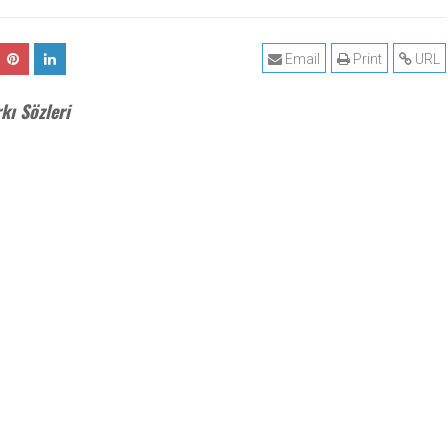
Email
Print
URL
kı Sözleri