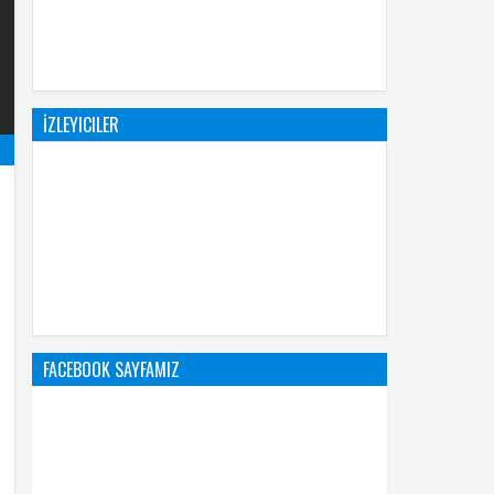
İZLEYICILER
FACEBOOK SAYFAMIZ