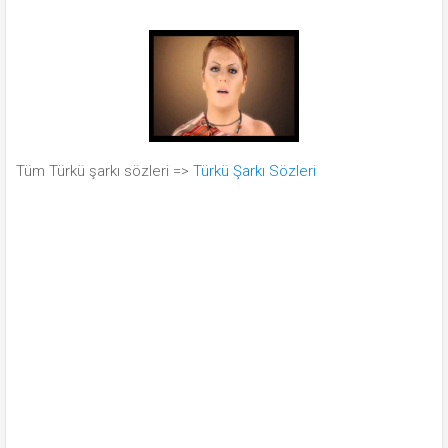
Tüm Türkü şarkı sözleri =>
Türkü Şarkı Sözleri