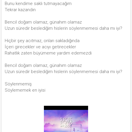
Bunu kendime saklı tutmayacağım
Tekrar kazandın
Bencil doğam olamaz, günahım olamaz
Uzun süredir beslediğim hislerin söylenmemesi daha mı iyi?
Hiçbir şey acıtmaz, onları sakladığında
İçeri girecekler ve acıyı getirecekler
Rahatlık zaten büyümeme yardım edemezdi
Bencil doğam olamaz, günahım olamaz
Uzun süredir beslediğim hislerin söylenmemesi daha mı iyi?
Söylenmemiş
Söylememek en iyisi