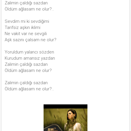
Zalimin çaldığı sazdan
Öldüm ağlasam ne olur?..
Sevdim mi ki sevdiğimi
Tarifsiz aşkın iklimi
Ne vakit var ne sevgili
Aşk sazını çalsam ne olur?
Yoruldum yalancı sözden
Kurudum amansız yazdan
Zalimin çaldığı sazdan
Öldüm ağlasam ne olur?
Zalimin çaldığı sazdan
Öldüm ağlasam ne olur?..