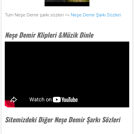
Tüm Neşe Demir şarkı sözleri =>
Neşe Demir Şarkı Sözleri
Neşe Demir Klipleri &Müzik Dinle
Sitemizdeki Diğer Neşe Demir Şarkı Sözleri