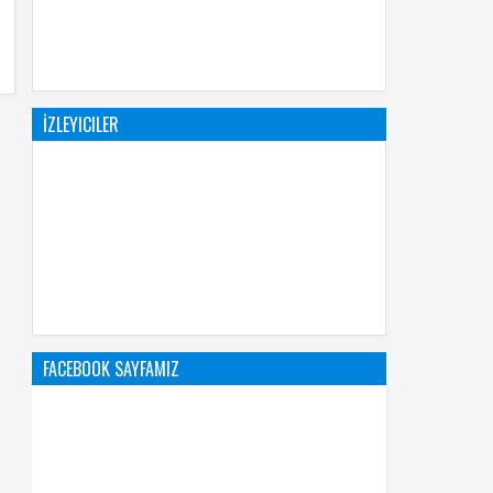
İZLEYICILER
FACEBOOK SAYFAMIZ