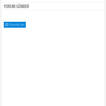
YORUM GÖNDER
Emoticon