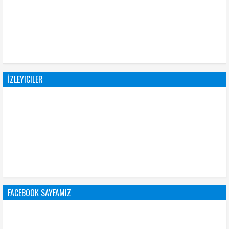
İZLEYICILER
FACEBOOK SAYFAMIZ