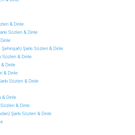
leri & Dinle
rkı Sözleri & Dinle
 Dinle
 Şehinşah) Şarkı Sözleri & Dinle
ı Sözleri & Dinle
i & Dinle
i & Dinle
Şarkı Sözleri & Dinle
e
i & Dinle
 Sözleri & Dinle
dan) Şarkı Sözleri & Dinle
le