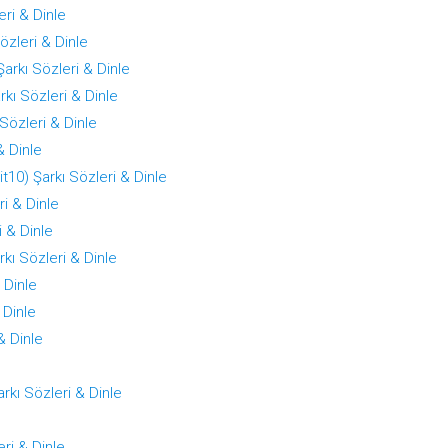
eri & Dinle
özleri & Dinle
arkı Sözleri & Dinle
rkı Sözleri & Dinle
Sözleri & Dinle
& Dinle
t10) Şarkı Sözleri & Dinle
ri & Dinle
 & Dinle
rkı Sözleri & Dinle
 Dinle
 Dinle
& Dinle
rkı Sözleri & Dinle
eri & Dinle