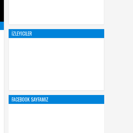
İZLEYICILER
FACEBOOK SAYFAMIZ