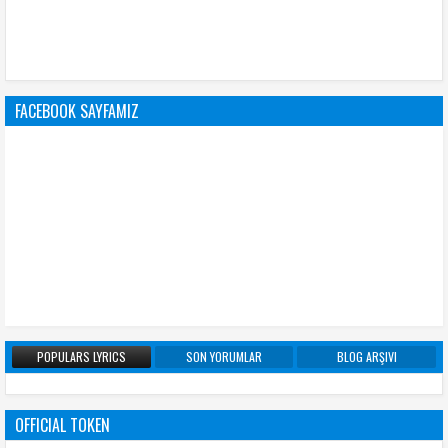
FACEBOOK SAYFAMIZ
POPULARS LYRICS
SON YORUMLAR
BLOG ARŞIVI
OFFICIAL TOKEN