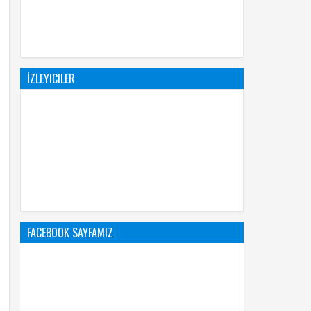
İZLEYICILER
FACEBOOK SAYFAMIZ