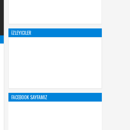
İZLEYICILER
FACEBOOK SAYFAMIZ