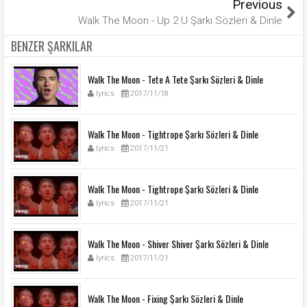
Previous
Walk The Moon - Up 2 U Şarkı Sözleri & Dinle
BENZER ŞARKILAR
Walk The Moon - Tete A Tete Şarkı Sözleri & Dinle
lyrics
2017/11/18
Walk The Moon - Tightrope Şarkı Sözleri & Dinle
lyrics
2017/11/21
Walk The Moon - Tightrope Şarkı Sözleri & Dinle
lyrics
2017/11/21
Walk The Moon - Shiver Shiver Şarkı Sözleri & Dinle
lyrics
2017/11/21
Walk The Moon - Fixing Şarkı Sözleri & Dinle