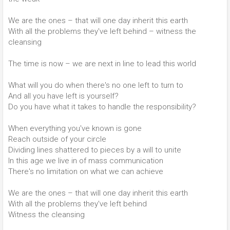
We are the ones – that will one day inherit this earth
With all the problems they've left behind – witness the
cleansing
The time is now – we are next in line to lead this world
What will you do when there's no one left to turn to
And all you have left is yourself?
Do you have what it takes to handle the responsibility?
When everything you've known is gone
Reach outside of your circle
Dividing lines shattered to pieces by a will to unite
In this age we live in of mass communication
There's no limitation on what we can achieve
We are the ones – that will one day inherit this earth
With all the problems they've left behind
Witness the cleansing