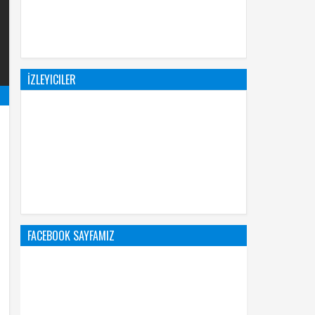
İZLEYICILER
FACEBOOK SAYFAMIZ