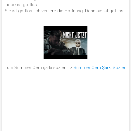
Liebe ist gottlos.
Sie ist gottlos. Ich verliere die Hoffnung. Denn sie ist gottlos.
Tüm Summer Cem şarkı sözleri =>
Summer Cem Şarkı Sözleri