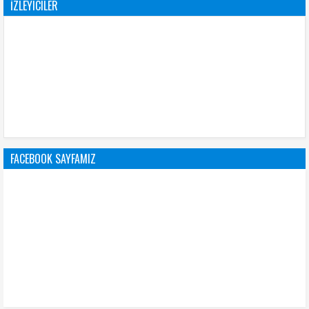
İZLEYICILER
FACEBOOK SAYFAMIZ