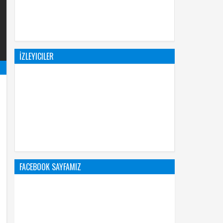
İZLEYICILER
FACEBOOK SAYFAMIZ