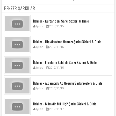
BENZER ŞARKILAR
İlahiler - Kurtar beni Şarkı Sözleri & Dinle
lyrics
2017/11/15
İlahiler - Hiç Aksatma Namazı Şarkı Sözleri & Dinle
lyrics
2017/11/15
İlahiler - Erenlerin Sohbeti Şarkı Sözleri & Dinle
lyrics
2017/11/15
İlahiler - Ã‚demoğlu Aç Gözünü Şarkı Sözleri & Dinle
lyrics
2017/11/15
İlahiler - Mümkün Mü Hiç? Şarkı Sözleri & Dinle
lyrics
2017/11/17