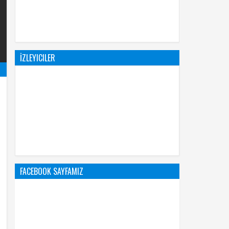
İZLEYICILER
FACEBOOK SAYFAMIZ