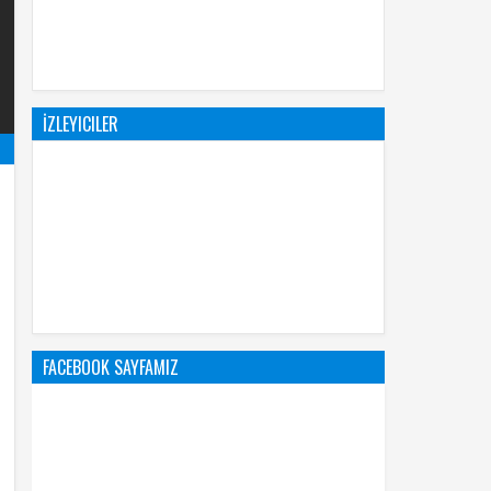
İZLEYICILER
FACEBOOK SAYFAMIZ