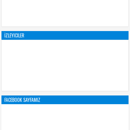
İZLEYICILER
FACEBOOK SAYFAMIZ