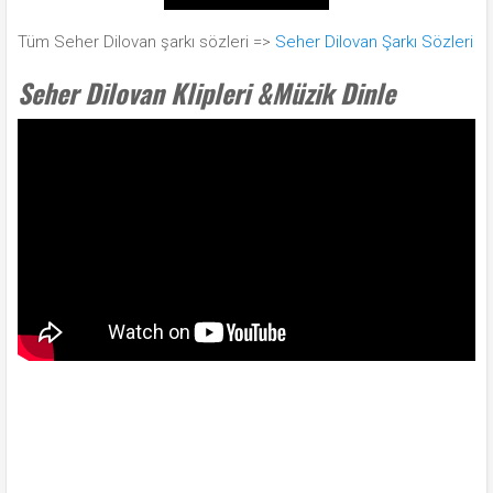
Tüm Seher Dilovan şarkı sözleri =>
Seher Dilovan Şarkı Sözleri
Seher Dilovan Klipleri &Müzik Dinle