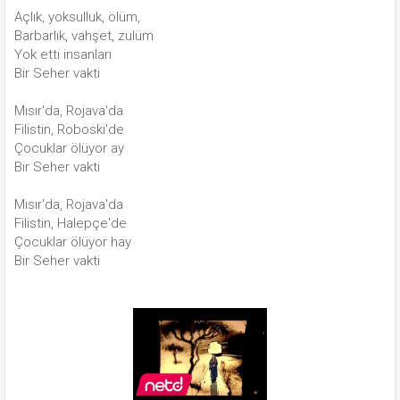
Açlık, yoksulluk, ölüm,
Barbarlık, vahşet, zulüm
Yok etti insanları
Bir Seher vakti
Mısır'da, Rojava'da
Filistin, Roboski'de
Çocuklar ölüyor ay
Bir Seher vakti
Mısır'da, Rojava'da
Filistin, Halepçe'de
Çocuklar ölüyor hay
Bir Seher vakti