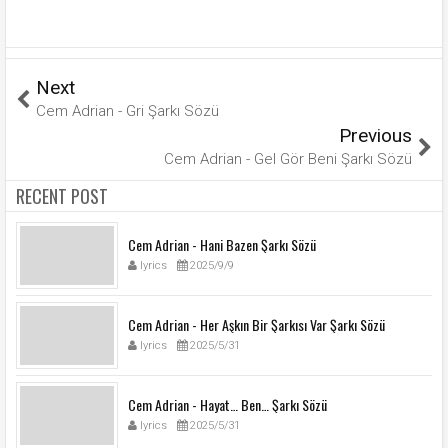
Next
Cem Adrian - Gri Şarkı Sözü
Previous
Cem Adrian - Gel Gör Beni Şarkı Sözü
RECENT POST
Cem Adrian - Hani Bazen Şarkı Sözü
lyrics
2025/9/9
Cem Adrian - Her Aşkın Bir Şarkısı Var Şarkı Sözü
lyrics
2025/5/31
Cem Adrian - Hayat… Ben… Şarkı Sözü
lyrics
2025/5/31