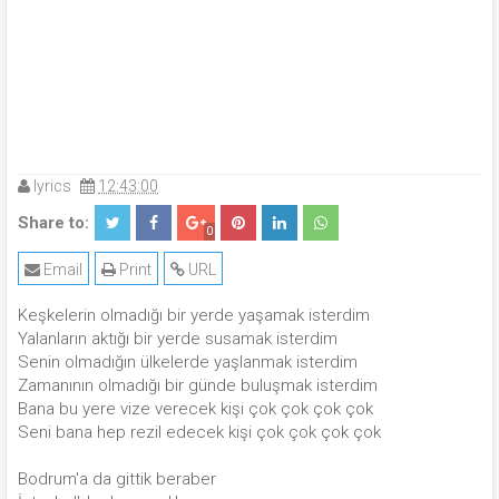
lyrics
12:43:00
Share to:
0
Email
Print
URL
Keşkelerin olmadığı bir yerde yaşamak isterdim
Yalanların aktığı bir yerde susamak isterdim
Senin olmadığın ülkelerde yaşlanmak isterdim
Zamanının olmadığı bir günde buluşmak isterdim
Bana bu yere vize verecek kişi çok çok çok çok
Seni bana hep rezil edecek kişi çok çok çok çok
Bodrum'a da gittik beraber