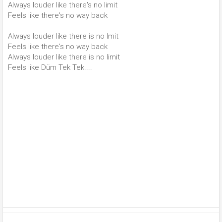
Always louder like there's no limit
Feels like there's no way back
Always louder like there is no lmit
Feels like there's no way back
Always louder like there is no limit
Feels like Düm Tek Tek....