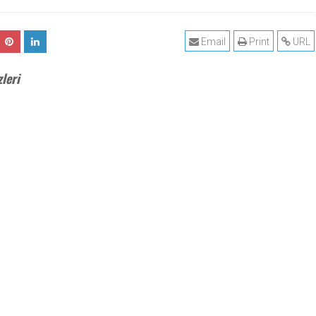
Email
Print
URL
leri