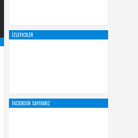
İZLEYICILER
FACEBOOK SAYFAMIZ