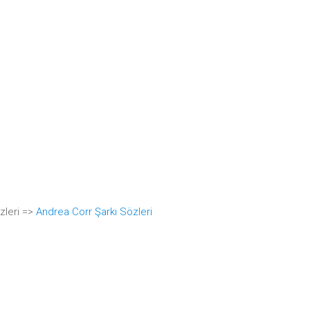
zleri =>
Andrea Corr Şarkı Sözleri