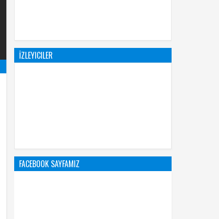
İZLEYICILER
FACEBOOK SAYFAMIZ