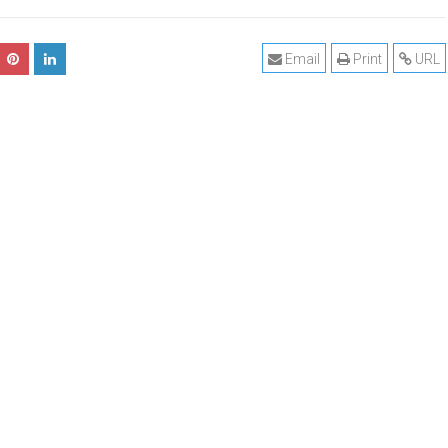
Email
Print
URL