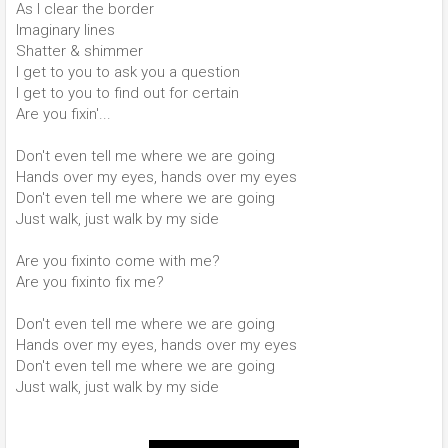
As I clear the border
Imaginary lines
Shatter & shimmer
I get to you to ask you a question
I get to you to find out for certain
Are you fixin'...
Don't even tell me where we are going
Hands over my eyes, hands over my eyes
Don't even tell me where we are going
Just walk, just walk by my side
Are you fixinto come with me?
Are you fixinto fix me?
Don't even tell me where we are going
Hands over my eyes, hands over my eyes
Don't even tell me where we are going
Just walk, just walk by my side