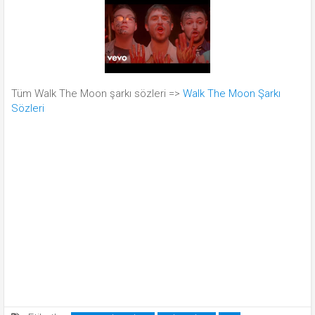
Tüm Walk The Moon şarkı sözleri =>
Walk The Moon Şarkı
Sözleri