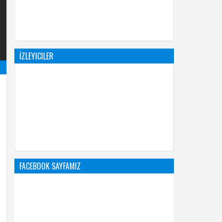
İZLEYICILER
FACEBOOK SAYFAMIZ