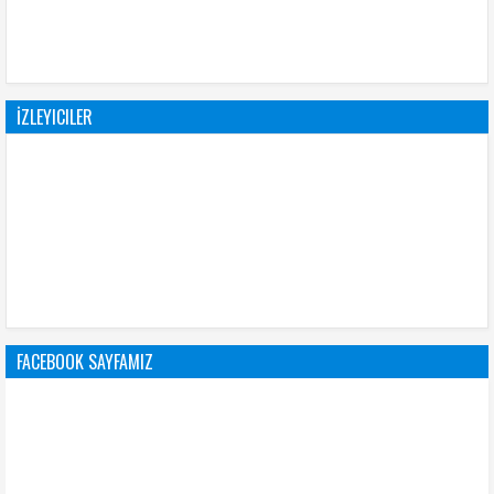
İZLEYICILER
FACEBOOK SAYFAMIZ