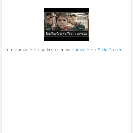
Tüm Hamza Yetik şarkı sözleri =>
Hamza Yetik Şarkı Sözleri