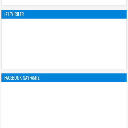
İZLEYICILER
FACEBOOK SAYFAMIZ