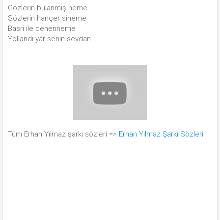
Gözlerin bulanmış neme
Sözlerin hançer sineme
Basri ile cehenneme
Yollandı yar senin sevdan
Tüm Erhan Yılmaz şarkı sözleri =>
Erhan Yılmaz Şarkı Sözleri