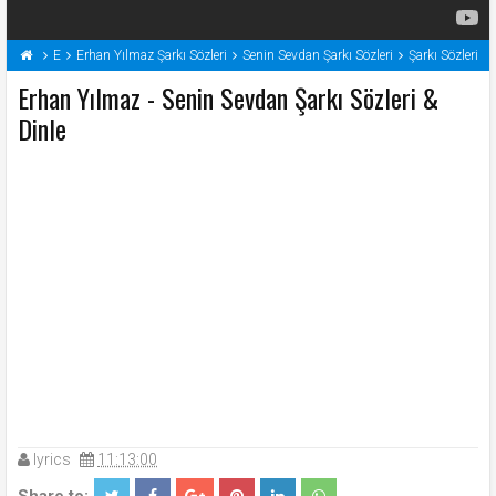
E
Erhan Yılmaz Şarkı Sözleri
Senin Sevdan Şarkı Sözleri
Şarkı Sözleri
Erhan Yılmaz - Senin Sevdan Şarkı Sözleri &
Dinle
lyrics
11:13:00