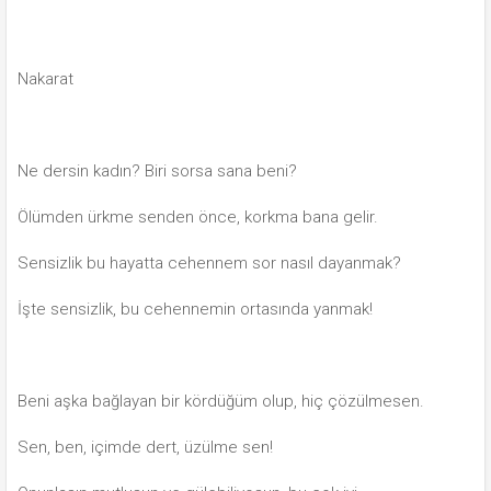
Nakarat
Ne dersin kadın? Biri sorsa sana beni?
Ölümden ürkme senden önce, korkma bana gelir.
Sensizlik bu hayatta cehennem sor nasıl dayanmak?
İşte sensizlik, bu cehennemin ortasında yanmak!
Beni aşka bağlayan bir kördüğüm olup, hiç çözülmesen.
Sen, ben, içimde dert, üzülme sen!