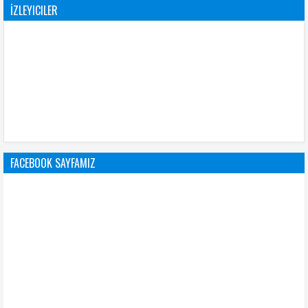
İZLEYICILER
FACEBOOK SAYFAMIZ