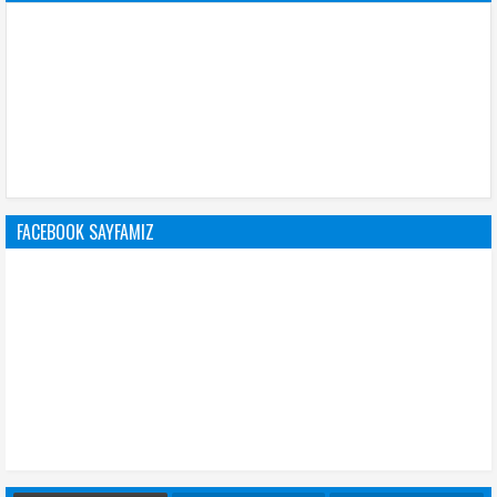
FACEBOOK SAYFAMIZ