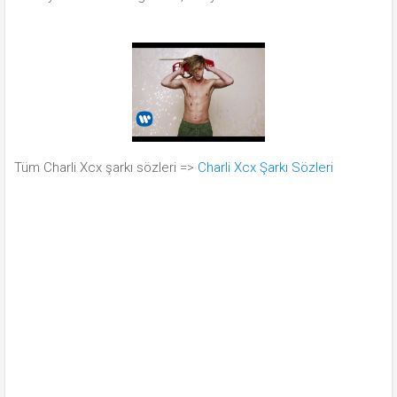
Tüm Charli Xcx şarkı sözleri =>
Charli Xcx Şarkı Sözleri