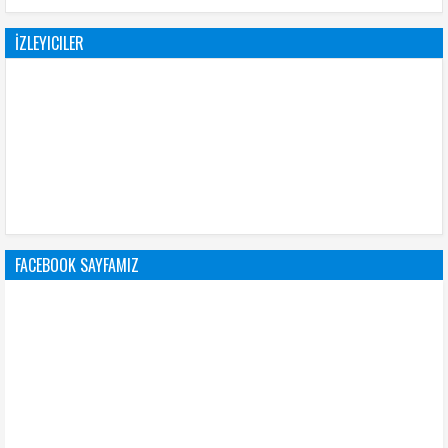
İZLEYICILER
FACEBOOK SAYFAMIZ