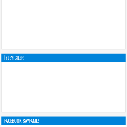
İZLEYICILER
FACEBOOK SAYFAMIZ