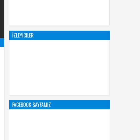
İZLEYICILER
FACEBOOK SAYFAMIZ