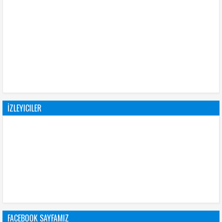
İZLEYICILER
FACEBOOK SAYFAMIZ