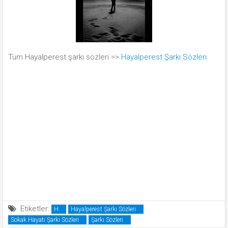
Tüm Hayalperest şarkı sözleri =>
Hayalperest Şarkı Sözleri
Etiketler:
H
Hayalperest Şarkı Sözleri
Sokak Hayatı Şarkı Sözleri
Şarkı Sözleri