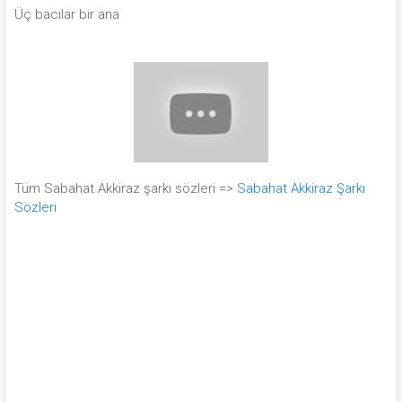
Üç bacılar bir ana
Tüm Sabahat Akkiraz şarkı sözleri =>
Sabahat Akkiraz Şarkı
Sözleri