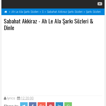
Ah Le Ala Şarkı Sözleri
S
Sabahat Akkiraz Şarkı Sözleri
Şarkı Sözleri
Sabahat Akkiraz - Ah Le Ala Şarkı Sözleri &
Dinle
lyrics
12:20:00