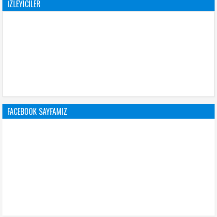
İZLEYICILER
FACEBOOK SAYFAMIZ