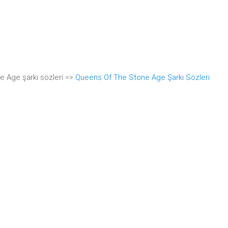
 Age şarkı sözleri =>
Queens Of The Stone Age Şarkı Sözleri