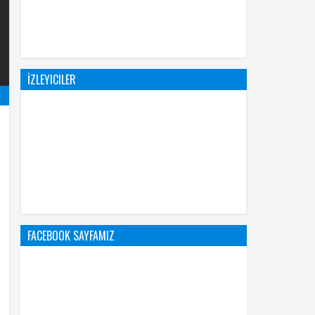
İZLEYICILER
FACEBOOK SAYFAMIZ