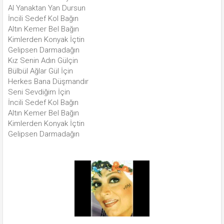
Al Yanaktan Yan Dursun
İncili Sedef Kol Bağın
Altın Kemer Bel Bağın
Kimlerden Konyak İçtin
Gelipsen Darmadağın
Kız Senin Adın Gülçin
Bülbül Ağlar Gül İçin
Herkes Bana Düşmandır
Seni Sevdiğim İçin
İncili Sedef Kol Bağın
Altın Kemer Bel Bağın
Kimlerden Konyak İçtin
Gelipsen Darmadağın