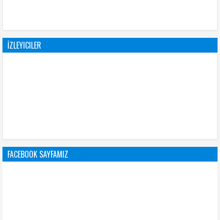
İZLEYICILER
FACEBOOK SAYFAMIZ