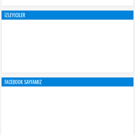
İZLEYICILER
FACEBOOK SAYFAMIZ