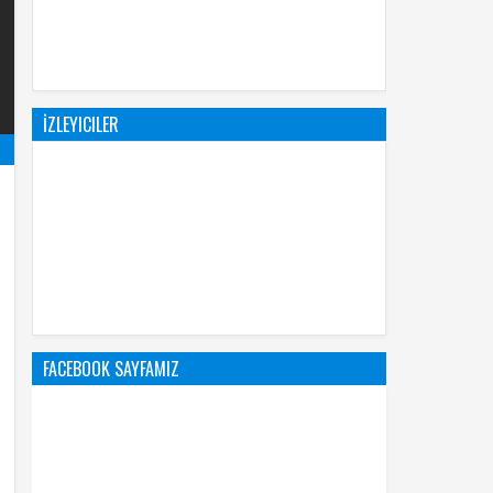
İZLEYICILER
FACEBOOK SAYFAMIZ