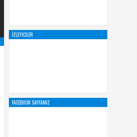
İZLEYICILER
FACEBOOK SAYFAMIZ